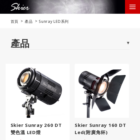
首頁
產品
Sunray LED系列
產品
Skier Sunray 260 DT
Skier Sunray 160 DT
雙色溫 LED燈
Led(附廣角杯)